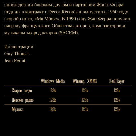
впоследствии близким другом и партнёром Жана. Ферра
подписал контракт с Decca Records и выпустил в 1960 году
второй сингл, «Ma Môme». В 1990 году Жан Ферра получил
награду французского Общества авторов, композиторов и
музыкальных редакторов (SACEM).
Иллюстрации:
Guy Thomas
Jean Ferrat