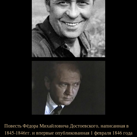
Повесть Фёдора Михайловича Достоевского, написанная в
1845-1846гг. и впервые опубликованная 1 февраля 1846 года