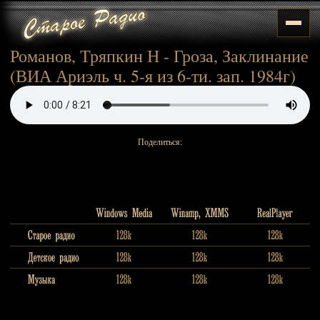
Романов, Тряпкин Н - Гроза, Заклинание
(ВИА Ариэль ч. 5-я из 6-ти. зап. 1984г)
Поделиться: