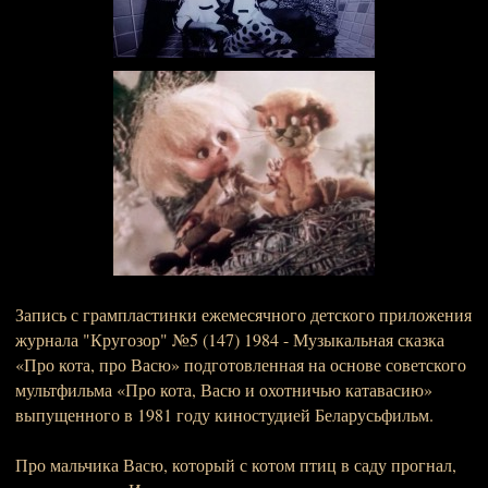
Запись с грампластинки ежемесячного детского приложения
журнала "Кругозор" №5 (147) 1984 - Музыкальная сказка
«Про кота, про Васю» подготовленная на основе советского
мультфильма «Про кота, Васю и охотничью катавасию»
выпущенного в 1981 году киностудией Беларусьфильм.
Про мальчика Васю, который с котом птиц в саду прогнал,