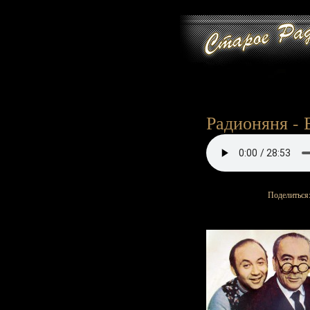
Радионяня - 
Поделиться