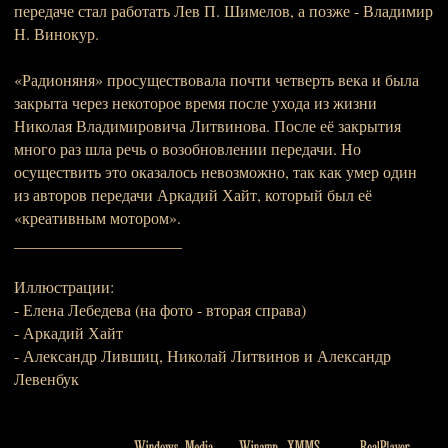
передаче стал работать Лев П. Шимелов, а позже - Владимир
Н. Винокур.
«Радионяня» просуществовала почти четверть века и была
закрыта через некоторое время после ухода из жизни
Николая Владимировича Литвинова. После её закрытия
много раз шла речь о возобновлении передачи. Но
осуществить это оказалось невозможно, так как умер один
из авторов передачи Аркадий Хайт, который был её
«креативным мотором».
_____________________
Иллюстрации:
- Елена Лебедева (на фото - вторая справа)
- Аркадий Хайт
- Александр Лившиц, Николай Литвинов и Александр
Левенбук