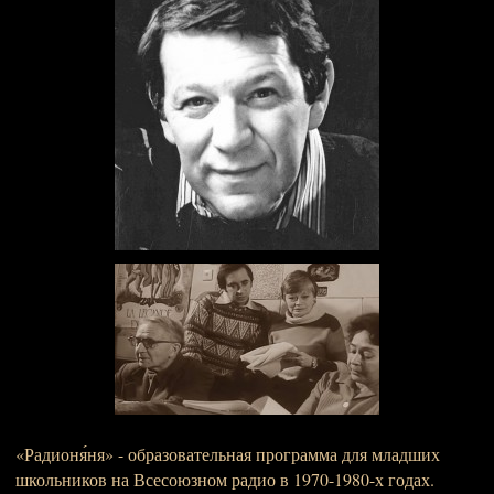
«Радионя́ня» - образовательная программа для младших
школьников на Всесоюзном радио в 1970-1980-х годах.