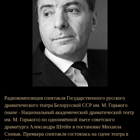
Радиокомпозиция спектакля Государственного русского
драматического театра Белорусской ССР им. М. Горького
(ныне - Национальный академический драматический театр
им. М. Горького) по одноимённой пьесе советского
драматурга Александра Штейн в постановке Михаила
Спивак. Премьера спектакля состоялась на сцене театра в