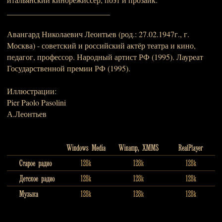
__________________________
Авангард Николаевич Леонтьев (род.: 27.02.1947г., г.
Москва) - советский и российский актёр театра и кино,
педагог, профессор. Народный артист РФ (1995). Лауреат
Государственной премии РФ (1995).
Иллюстрации:
Pier Paolo Pasolini
А.Леонтьев