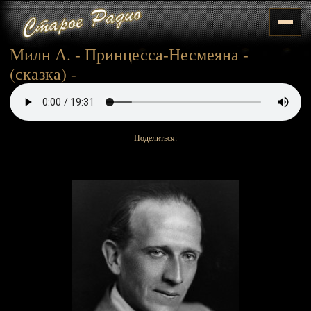
Милн А. - Принцесса-Несмеяна -
(сказка) -
Поделиться: