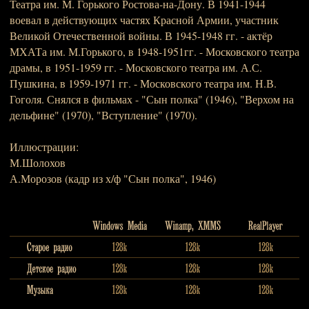
Театра им. М. Горького Ростова-на-Дону. В 1941-1944
воевал в действующих частях Красной Армии, участник
Великой Отечественной войны. В 1945-1948 гг. - актёр
МХАТа им. М.Горького, в 1948-1951гг. - Московского театра
драмы, в 1951-1959 гг. - Московского театра им. А.С.
Пушкина, в 1959-1971 гг. - Московского театра им. Н.В.
Гоголя. Снялся в фильмах - "Сын полка" (1946), "Верхом на
дельфине" (1970), "Вступление" (1970).
Иллюстрации:
М.Шолохов
А.Морозов (кадр из х/ф "Сын полка", 1946)