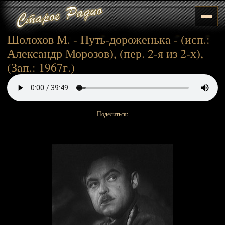
Шолохов М. - Путь-дороженька - (исп.:
Александр Морозов), (пер. 2-я из 2-х),
(Зап.: 1967г.)
Поделиться: