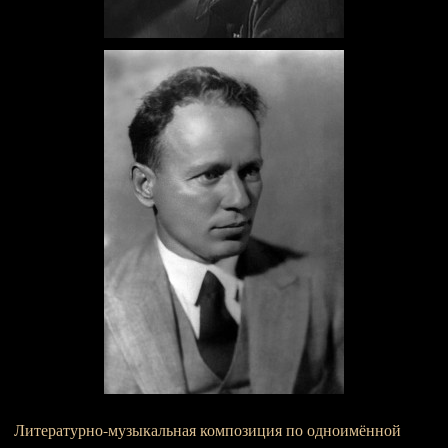
Литературно-музыкальная композиция по одноимённой