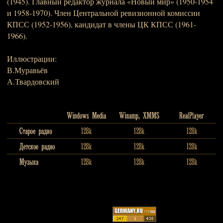
(1945). Главный редактор журнала «Новый мир» (1950-1954
и 1958-1970). Член Центральной ревизионной комиссии
КПСС (1952-1956), кандидат в члены ЦК КПСС (1961-
1966).
Иллюстрации:
В.Муравьёв
А.Твардовский