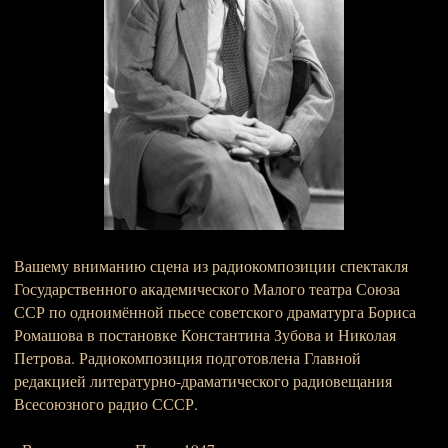
Вашему вниманию сцена из радиокомпозиции спектакля
Государственного академического Малого театра Союза
ССР по одноимённой пьесе советского драматурга Бориса
Ромашова в постановке Константина Зубова и Николая
Петрова. Радиокомпозиция подготовлена Главной
редакцией литературно-драматического радиовещания
Всесоюзного радио СССР.