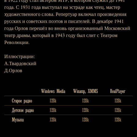
года. С 1931 года выступал на эстраде как чтец, мастер
художественного слова. Репертуар включал произведения
русских и советских поэтов и писателей. В декабре 1941
года Орлов перешёл во вновь организованный Московский
театр драмы, который в 1943 году был слит с Театром
Революции.
Иллюстрации:
А.Твардовский
Д.Орлов