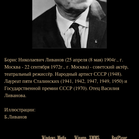
Борис Николаевич Ливанов (25 апреля (8 мая) 1904г., г.
Москва - 22 сентября 1972г., г. Москва) - советский актёр,
театральный режиссёр. Народный артист СССР (1948).
Лауреат пяти Сталинских (1941, 1942, 1947, 1949, 1950) и
Государственной премии СССР (1970). Отец Василия
Ливанова.
Иллюстрации:
Б.Ливанов