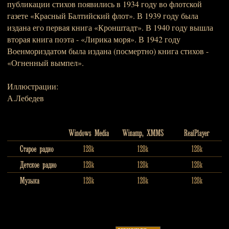
публикации стихов появились в 1934 году во флотской
газете «Красный Балтийский флот». В 1939 году была
издана его первая книга «Кронштадт». В 1940 году вышла
вторая книга поэта - «Лирика моря». В 1942 году
Военмориздатом была издана (посмертно) книга стихов -
«Огненный вымпел».
Иллюстрации:
А.Лебедев