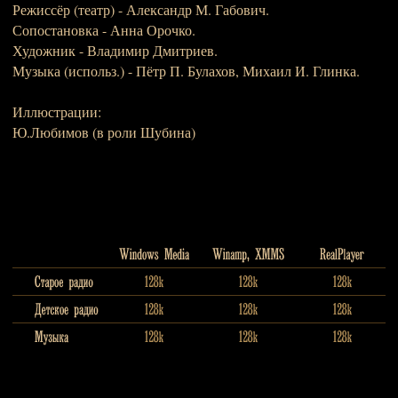
Режиссёр (театр) - Александр М. Габович.
Сопостановка - Анна Орочко.
Художник - Владимир Дмитриев.
Музыка (использ.) - Пётр П. Булахов, Михаил И. Глинка.
Иллюстрации:
Ю.Любимов (в роли Шубина)