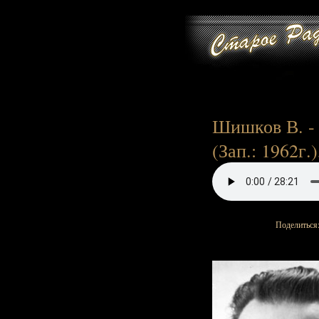
Шишков В. - 
(Зап.: 1962г.)
Поделиться