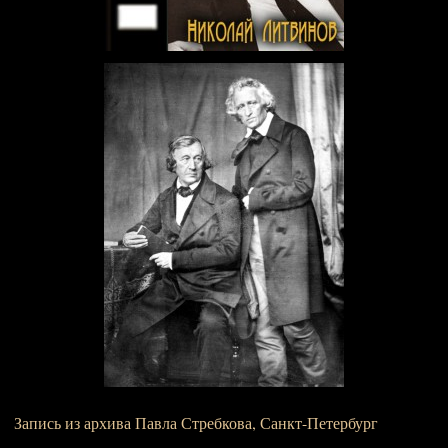
Запись из архива Павла Стребкова, Санкт-Петербург
___________________