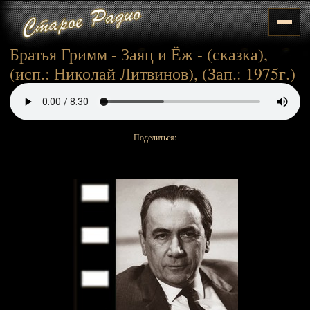
Братья Гримм - Заяц и Ёж - (сказка),
(исп.: Николай Литвинов), (Зап.: 1975г.)
Поделиться: