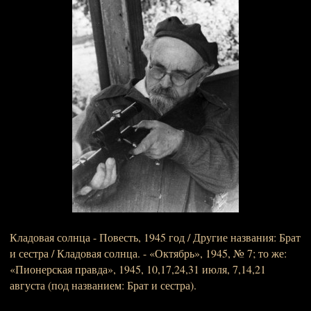
Кладовая солнца - Повесть, 1945 год / Другие названия: Брат
и сестра / Кладовая солнца. - «Октябрь», 1945, № 7; то же:
«Пионерская правда», 1945, 10,17,24,31 июля, 7,14,21
августа (под названием: Брат и сестра).