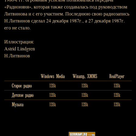
«Радионяня», которая также создавалась под руководством
Литвинова и с его участием. Последнюю свою радиозапись
Н.Литвинов сделал 24 декабря 1987г., а 27 декабря 1987г.
его не стало.
Иллюстрация:
Astrid Lindgren
Н.Литвинов