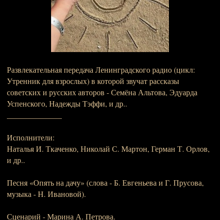
Развлекательная передача Ленинградского радио (цикл:
Утренник для взрослых) в которой звучат рассказы
советских и русских авторов - Семёна Альтова, Эдуарда
Успенского, Надежды Тэффи, и др..
______________
Исполнители:
Наталья И. Ткаченко, Николай С. Мартон, Герман Т. Орлов,
и др..
Песня «Опять на дачу» (слова - Б. Евгеньева и Г. Прусова,
музыка - Н. Ивановой).
Сценарий - Марина А. Петрова.