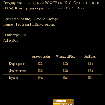
Государственной премии РСФСР им. К. С. Станиславского
(1974). Кавалер двух орденов Ленина (1967, 1972).
Режиссёр (радио) - Роза М. Иоффе.
пение - Георгий П. Виноградов.
Иллюстрации:
А.Грибов