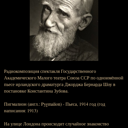
Радиокомпозиция спектакля Государственного
Академического Малого театра Союза ССР по одноимённой
пьесе ирландского драматурга Джорджа Бернарда Шоу в
постановке Константина Зубова.
Пигмалион (англ.: Pygmalion) - Пьеса, 1914 год (год
написания: 1913)
На улице Лондона происходит случайное знакомство