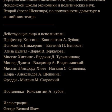
Лондонской школы экономики и политических наук.
Второй (после Шекспира) по популярности драматург в
английском театре.
_________________________
Действующие лица и исполнители:
Профессор Хиггинс - Константин А. Зубов;
Полковник Пиккеринг - Евгений П. Велихов;
Элиза Дулитл - Дарья В. Зеркалова;
Миссис Хиггинс - Евдокия Д. Турчанинова;
Мистер Дулитл - Владимир А. Владиславский;
Миссис Эйнсфорд-Хилл - Наталья С. Стоянова;
Клара - Александра А. Щепкина;
Фредди - Михаил М. Садовский.
Постановка - Константин А. Зубов.
Иллюстрации:
George Bernard Shaw