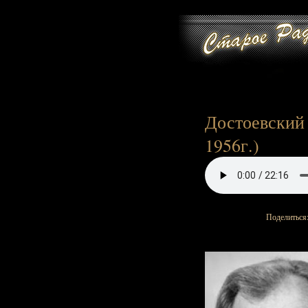
Достоевский Ф
1956г.)
Поделиться