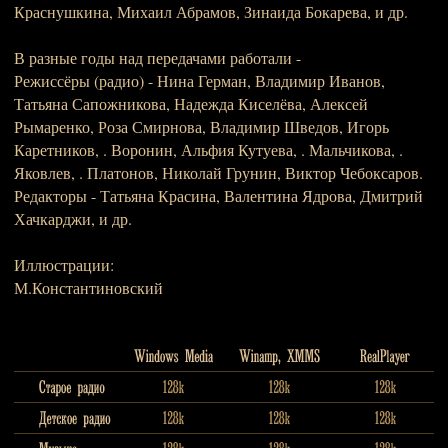
Краснушкина, Михаил Абрамов, Зинаида Бокарева, и др.
В разные годы над передачами работали -
Режиссёры (радио) - Нина Герман, Владимир Иванов,
Татьяна Сапожникова, Надежда Киселёва, Алексей
Рымаренко, Роза Смирнова, Владимир Шведов, Игорь
Каретников, . Воронин, Альфия Кутуева, . Мальчикова, .
Яковлев, . Платонов, Николай Грунин, Виктор Чебоксаров.
Редакторы - Татьяна Красина, Валентина Ядрова, Дмитрий
Хачкарджи, и др.
Иллюстрации:
М.Константиновский