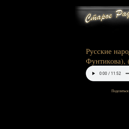
Русские наро
Фунтикова), (
Поделиться