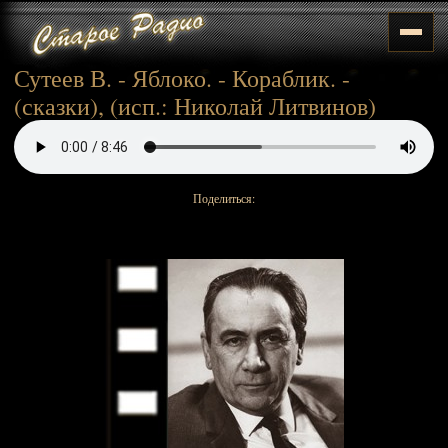
Сутеев В. - Яблоко. - Кораблик. -
(сказки), (исп.: Николай Литвинов)
Поделиться: