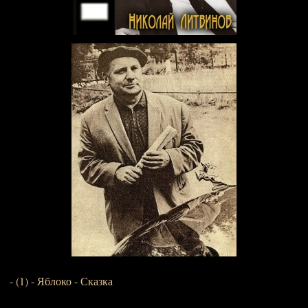
- (1) - Яблоко - Сказка