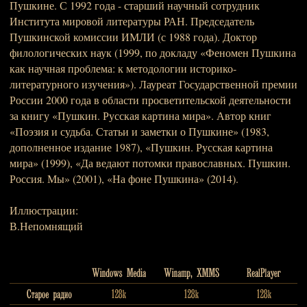
Пушкине. С 1992 года - старший научный сотрудник
Института мировой литературы РАН. Председатель
Пушкинской комиссии ИМЛИ (с 1988 года). Доктор
филологических наук (1999, по докладу «Феномен Пушкина
как научная проблема: к методологии историко-
литературного изучения»). Лауреат Государственной премии
России 2000 года в области просветительской деятельности
за книгу «Пушкин. Русская картина мира». Автор книг
«Поэзия и судьба. Статьи и заметки о Пушкине» (1983,
дополненное издание 1987), «Пушкин. Русская картина
мира» (1999), «Да ведают потомки православных. Пушкин.
Россия. Мы» (2001), «На фоне Пушкина» (2014).
Иллюстрации:
В.Непомнящий