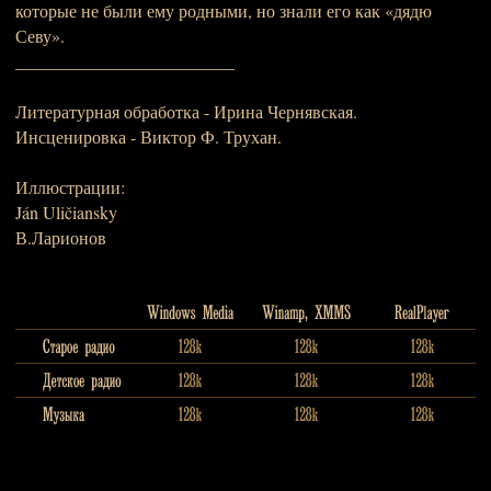
которые не были ему родными, но знали его как «дядю
Севу».
_________________________
Литературная обработка - Ирина Чернявская.
Инсценировка - Виктор Ф. Трухан.
Иллюстрации:
Ján Uličiansky
В.Ларионов