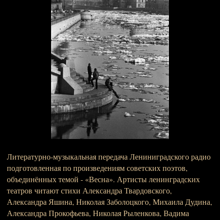
Литературно-музыкальная передача Лениниградского радио
подготовленная по произведениям советских поэтов,
объединённых темой - «Весна». Артисты ленинградских
театров читают стихи Александра Твардовского,
Александра Яшина, Николая Заболоцкого, Михаила Дудина,
Александра Прокофьева, Николая Рыленкова, Вадима