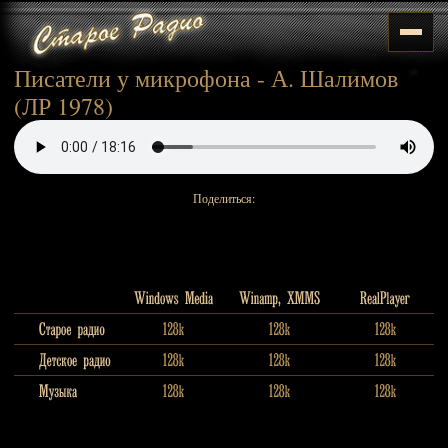
Писатели у микрофона - А. Шалимов
(ЛР 1978)
Поделиться: