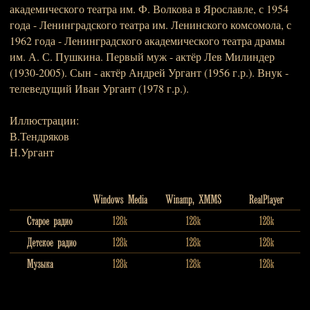
академического театра им. Ф. Волкова в Ярославле, с 1954
года - Ленинградского театра им. Ленинского комсомола, с
1962 года - Ленинградского академического театра драмы
им. А. С. Пушкина. Первый муж - актёр Лев Милиндер
(1930-2005). Сын - актёр Андрей Ургант (1956 г.р.). Внук -
телеведущий Иван Ургант (1978 г.р.).
Иллюстрации:
В.Тендряков
Н.Ургант