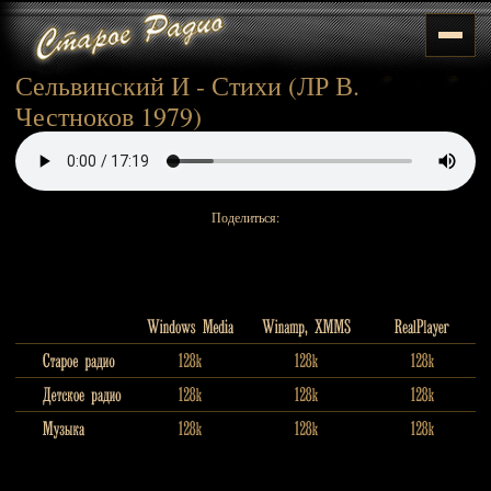
Сельвинский И - Стихи (ЛР В.
Честноков 1979)
Поделиться: