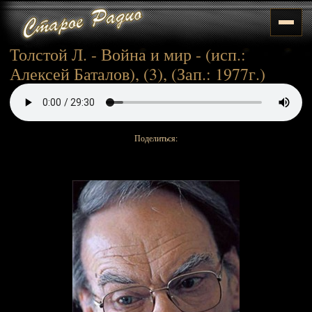
Толстой Л. - Война и мир - (исп.:
Алексей Баталов), (3), (Зап.: 1977г.)
Поделиться: