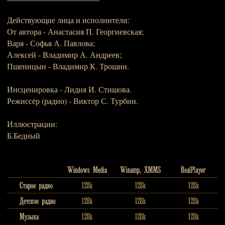
Действующие лица и исполнители:
От автора - Анастасия П. Георгиевская;
Варя - Софья А. Павлова;
Алексей - Владимир А. Андреев;
Пшеницын - Владимир К. Трошин.
Инсценировка - Лидия И. Стишова.
Режиссёр (радио) - Виктор С. Турбин.
Иллюстрации:
Б.Бедный