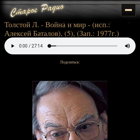
Толстой Л. - Война и мир - (исп.:
Алексей Баталов), (5), (Зап.: 1977г.)
Поделиться: