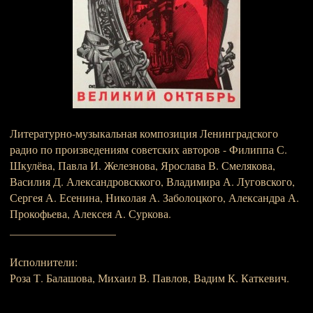
Литературно-музыкальная композиция Ленинградского
радио по произведениям советских авторов - Филиппа С.
Шкулёва, Павла И. Железнова, Ярослава В. Смелякова,
Василия Д. Александровсккого, Владимира А. Луговского,
Сергея А. Есенина, Николая А. Заболоцкого, Александра А.
Прокофьева, Алексея А. Суркова.
___________________
Исполнители:
Роза Т. Балашова, Михаил В. Павлов, Вадим К. Каткевич.