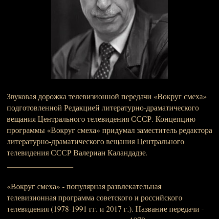
Звуковая дорожка телевизионной передачи «Вокруг смеха»
подготовленной Редакцией литературно-драматического
вещания Центрального телевидения СССР. Концепцию
программы «Вокруг смеха» придумал заместитель редактора
литературно-драматического вещания Центрального
телевидения СССР Валериан Каландадзе.
_________________
«Вокруг смеха» - популярная развлекательная
телевизионная программа советского и российского
телевидения (1978-1991 гг. и 2017 г.). Название передачи -