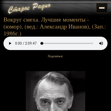
Вокруг смеха. Лучшие моменты -
(юмор), (вед.: Александр Иванов), (Зап.:
1986г.)
Поделиться: