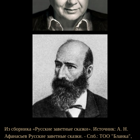
Из сборника «Русские заветные сказки». Источник: А. Н.
Афанасьев Русские заветные сказки. - Спб.: ТОО "Бланка",