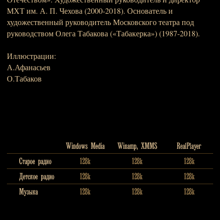
МХТ им. А. П. Чехова (2000-2018). Основатель и
художественный руководитель Московского театра под
руководством Олега Табакова («Табакерка») (1987-2018).
Иллюстрации:
А.Афанасьев
О.Табаков