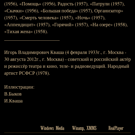
(1956), «Помощь» (1956), Радость (1957), «Патрули (1957),
«Скачки» (1956), «Большая победа» (1957), Организатор»
(1957), «Смерть человека» (1957), «Ночь» (1957),
«Аппендицит» (1957), «Горячий» (1957), «На озере» (1958),
«Тихая жена» (1958).
_______________________
Игорь Владимирович Кваша (4 февраля 1933г., г. Москва -
30 августа 2012г., г. Москва) - советский и российский актёр
и режиссёр театра и кино, теле- и радиоведущий. Народный
артист РСФСР (1978).
Иллюстрации:
В.Быков
И.Кваша