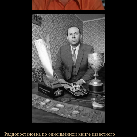
Радиопостановка по одноимённой книге известного