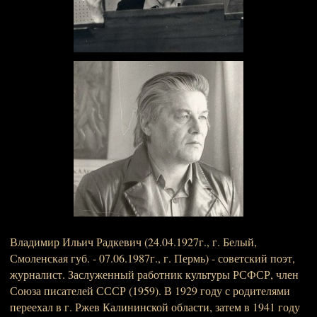
Владимир Ильич Радкевич (24.04.1927г., г. Белый,
Смоленская губ. - 07.06.1987г., г. Пермь) - советский поэт,
журналист. Заслуженный работник культуры РСФСР, член
Союза писателей СССР (1959). В 1929 году с родителями
переехал в г. Ржев Калининской области, затем в 1941 году