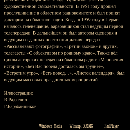
художественной самодеятельности. В 1951 году прошёл
прослушивание в областном радиокомитете и был принят
диктором на областное радио. Когда в 1959 году в Перми
началось телевещание, Барабанщиков стал ведущим первой
телепередачи. В дальнейшем он был автором сценария и
ведущим созданных по его инициативе передач
«Рассказывают фотографии», «Третий звонок» и других,
телегазеты «С объективом по родному краю». Также вёл
циклы авторских передач на областном радио: «Мгновения
истории», «Без Вас победа досталась бы труднее»,
«Встретим утро», «Есть повод…», «Листок календаря», был
ведущим массовых праздничных мероприятий.
Иллюстрации:
В.Радкевич
Г.Барабанщиков