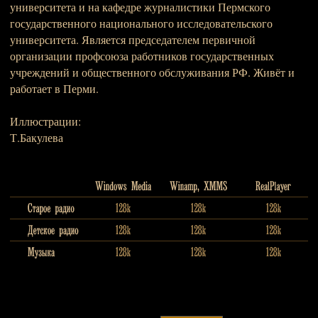
университета и на кафедре журналистики Пермского
государственного национального исследовательского
университета. Является председателем первичной
организации профсоюза работников государственных
учреждений и общественного обслуживания РФ. Живёт и
работает в Перми.
Иллюстрации:
Т.Бакулева