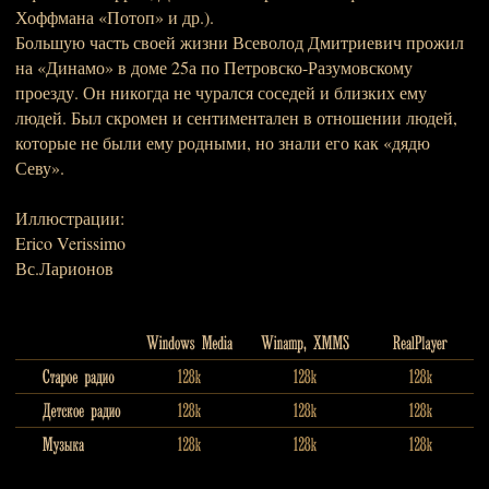
Хоффмана «Потоп» и др.).
Большую часть своей жизни Всеволод Дмитриевич прожил
на «Динамо» в доме 25а по Петровско-Разумовскому
проезду. Он никогда не чурался соседей и близких ему
людей. Был скромен и сентиментален в отношении людей,
которые не были ему родными, но знали его как «дядю
Севу».
Иллюстрации:
Erico Verissimo
Вс.Ларионов