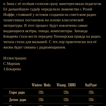
и Зина с её особым голосом сразу заинтересовала педагогов.
Её дальнейшую судьбу определило знакомство с Розой
Иоффе, стоявшей у истоков создания на советском радио
талантливых постановок на основе классической
литературы. В этот процесс будут вовлечены самые
выдающиеся актёры, певцы, композиторы. Зинаида
Бокарева стала вести передачу Пионерская правда на радио,
читала стихи для малышей. С тех пор практически вся её
жизнь будет связана с радиовещанием.
Иллюстрации:
С.Маршак
З.Бокарева