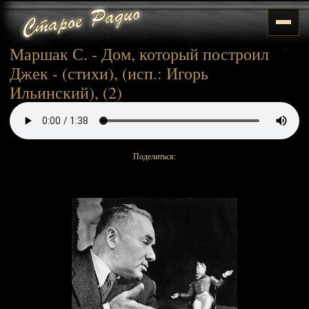
Маршак С. - Дом, который построил
Джек - (стихи), (исп.: Игорь
Ильинский), (2)
Поделиться: