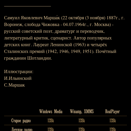
____________________
Самуил Яковлевич Марша́к (22 октября (3 ноября) 1887г., г.
Воронеж, слобода Чижовка - 04.07.1964г., г. Москва) -
русский советский поэт, драматург и переводчик,
литературный критик, сценарист. Автор популярных
детских книг. Лауреат Ленинской (1963) и четырёх
Сталинских премий (1942, 1946, 1949, 1951). Почётный
гражданин Шотландии.
Иллюстрации:
И.Ильинский
С.Маршак