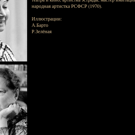
народная артистка РСФСР (1970).
Иллюстрации:
А.Барто
Р.Зелёная