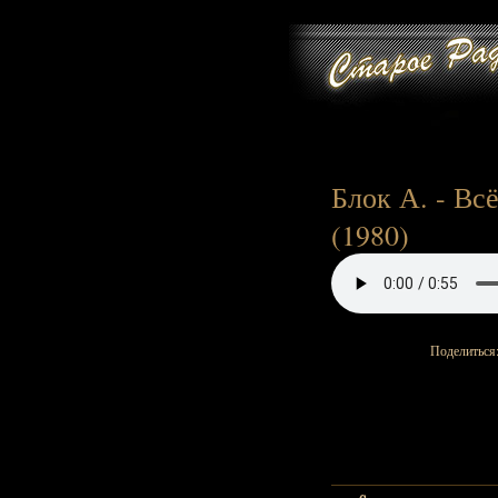
Блок А. - Всё
(1980)
Поделиться