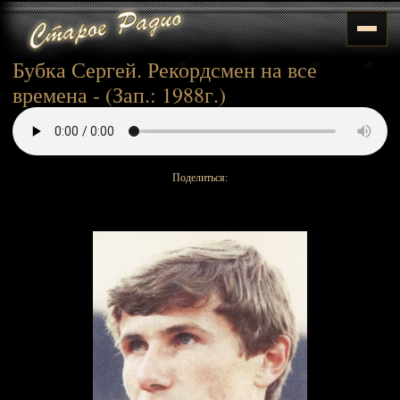
Бубка Сергей. Рекордсмен на все
времена - (Зап.: 1988г.)
Поделиться: