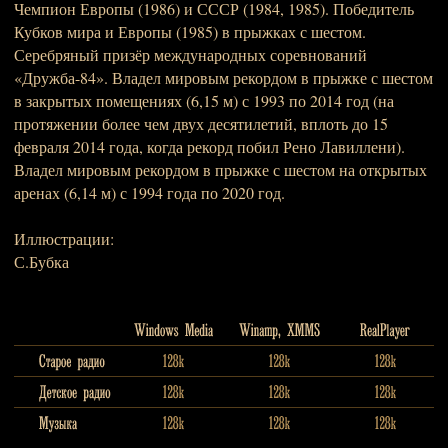
Чемпион Европы (1986) и СССР (1984, 1985). Победитель
Кубков мира и Европы (1985) в прыжках с шестом.
Серебряный призёр международных соревнований
«Дружба-84». Владел мировым рекордом в прыжке с шестом
в закрытых помещениях (6,15 м) с 1993 по 2014 год (на
протяжении более чем двух десятилетий, вплоть до 15
февраля 2014 года, когда рекорд побил Рено Лавиллени).
Владел мировым рекордом в прыжке с шестом на открытых
аренах (6,14 м) с 1994 года по 2020 год.
Иллюстрации:
С.Бубка