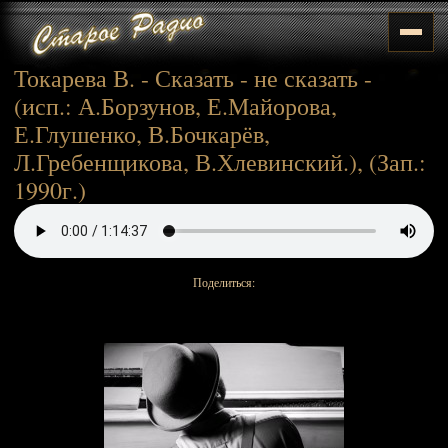
Токарева В. - Сказать - не сказать -
(исп.: А.Борзунов, Е.Майорова,
Е.Глушенко, В.Бочкарёв,
Л.Гребенщикова, В.Хлевинский.), (Зап.:
1990г.)
Поделиться: