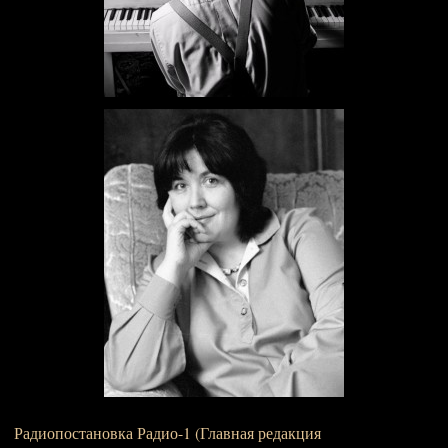
Радиопостановка Радио-1 (Главная редакция